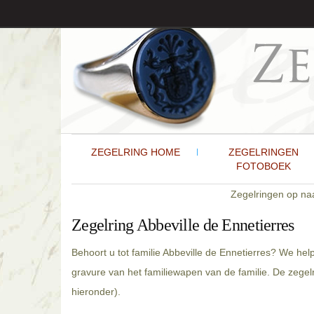
ZEGELRING HOME
ZEGELRINGEN
FOTOBOEK
Zegelringen op n
Zegelring Abbeville de Ennetierres
Behoort u tot familie Abbeville de Ennetierres? We hel
gravure van het familiewapen van de familie. De zegel
hieronder).