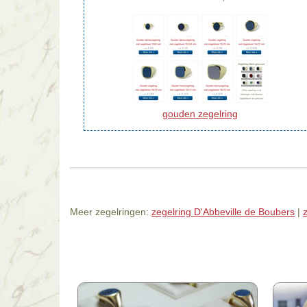
gouden zegelring
Meer zegelringen:
zegelring D'Abbeville de Boubers
|