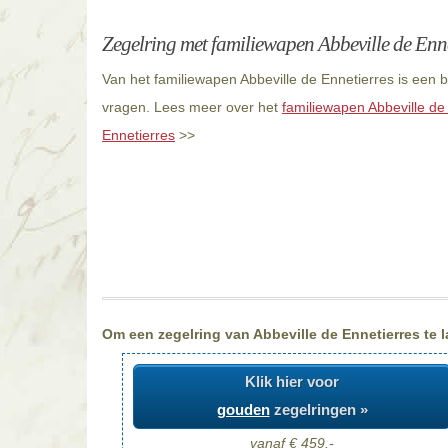
Zegelring met familiewapen Abbeville de Enne
Van het familiewapen Abbeville de Ennetierres is een b
vragen. Lees meer over het
familiewapen Abbeville de
Ennetierres
>>
Om een zegelring van Abbeville de Ennetierres te l
Klik hier voor
gouden
zegelringen »
vanaf € 459,-