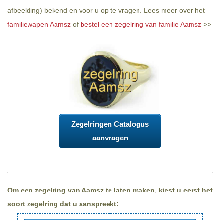
afbeelding) bekend en voor u op te vragen. Lees meer over het
familiewapen Aamsz
of
bestel een zegelring van familie Aamsz
>>
Zegelringen Catalogus
aanvragen
Om een zegelring van Aamsz te laten maken, kiest u eerst het
soort zegelring dat u aanspreekt: