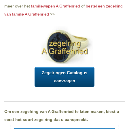
meer over het
familiewapen A Graffenried
of
bestel een zegelring
van familie A Graffenried
>>
Zegelringen Catalogus
aanvragen
Om een zegelring van A Graffenried te laten maken, kiest u
eerst het soort zegelring dat u aanspreekt: