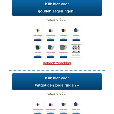
Klik hier voor
gouden
zegelringen »
vanaf € 459,-
gouden zegelring
Klik hier voor
witgouden
zegelringen »
vanaf € 549,-