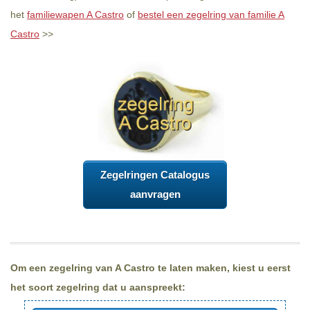
het
familiewapen A Castro
of
bestel een zegelring van familie A
Castro
>>
Zegelringen Catalogus
aanvragen
Om een zegelring van A Castro te laten maken, kiest u eerst
het soort zegelring dat u aanspreekt: